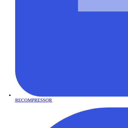
RECOMPRESSOR